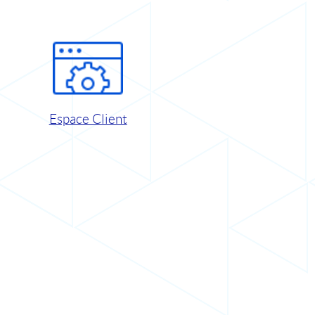
Espace Client