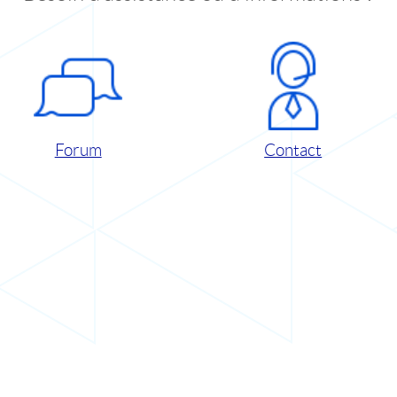
Forum
Contact