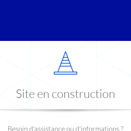
Site en construction
Besoin d'assistance ou d'informations ?