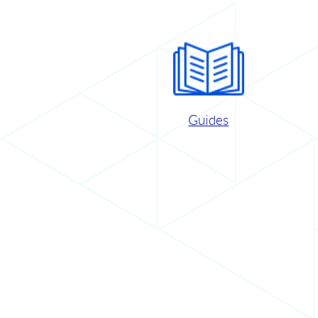
Guides